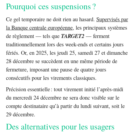
Pourquoi ces suspensions ?
Ce gel temporaire ne doit rien au hasard.
Supervisés par
la Banque centrale européenne
, les principaux systèmes
de règlement — tels que
TARGET2
— ferment
traditionnellement lors des week-ends et certains jours
fériés. Or, en 2025, les jeudi 25, samedi 27 et dimanche
28 décembre se succèdent en une même période de
fermeture, imposant une pause de quatre jours
consécutifs pour les virements classiques.
Précision essentielle : tout virement initié l’après-midi
du mercredi 24 décembre ne sera donc visible sur le
compte destinataire qu’à partir du lundi suivant, soit le
29 décembre.
Des alternatives pour les usagers