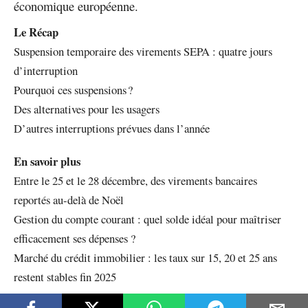
économique européenne.
Le Récap
Suspension temporaire des virements SEPA : quatre jours
d’interruption
Pourquoi ces suspensions ?
Des alternatives pour les usagers
D’autres interruptions prévues dans l’année
En savoir plus
Entre le 25 et le 28 décembre, des virements bancaires
reportés au-delà de Noël
Gestion du compte courant : quel solde idéal pour maîtriser
efficacement ses dépenses ?
Marché du crédit immobilier : les taux sur 15, 20 et 25 ans
restent stables fin 2025