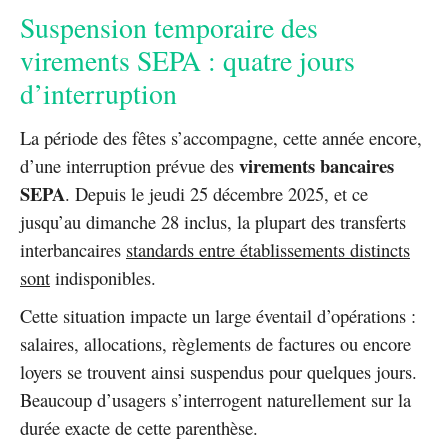
Suspension temporaire des
virements SEPA : quatre jours
d’interruption
La période des fêtes s’accompagne, cette année encore,
virements bancaires
d’une interruption prévue des
SEPA
. Depuis le jeudi 25 décembre 2025, et ce
jusqu’au dimanche 28 inclus, la plupart des transferts
interbancaires
standards entre établissements distincts
sont
indisponibles.
Cette situation impacte un large éventail d’opérations :
salaires, allocations, règlements de factures ou encore
loyers se trouvent ainsi suspendus pour quelques jours.
Beaucoup d’usagers s’interrogent naturellement sur la
durée exacte de cette parenthèse.