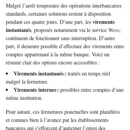
Malgré l’arrêt temporaire des opérations interbancaires
standards, certaines solutions restent à disposition
virements
pendant ces quatre jours. D’une part, les
instantanés
, proposés notamment via le service
Wero
,
continuent de fonctionner sans interruption. D’autre
part, il demeure possible d’effectuer des virements entre
comptes appartenant à la même banque. Voici un
résumé clair des options encore accessibles :
Virements instantanés :
traités en temps réel
malgré la fermeture.
Virements internes :
possibles entre comptes d’une
même institution.
Pour autant, ces fermetures ponctuelles sont planifiées
et connues bien à l’avance par les établissements
bancaires qui s’efforcent d’anticiper l’envoi des