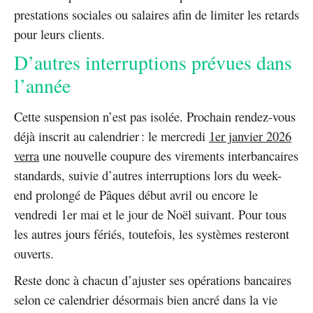
prestations sociales ou salaires afin de limiter les retards
pour leurs clients.
D’autres interruptions prévues dans
l’année
Cette suspension n’est pas isolée. Prochain rendez-vous
déjà inscrit au calendrier : le mercredi
1er janvier 2026
verra
une nouvelle coupure des virements interbancaires
standards, suivie d’autres interruptions lors du week-
end prolongé de Pâques début avril ou encore le
vendredi 1er mai et le jour de Noël suivant. Pour tous
les autres jours fériés, toutefois, les systèmes resteront
ouverts.
Reste donc à chacun d’ajuster ses opérations bancaires
selon ce calendrier désormais bien ancré dans la vie