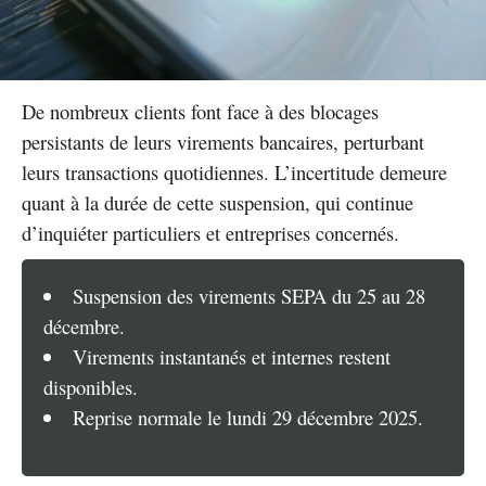
De nombreux clients font face à des blocages
persistants de leurs virements bancaires, perturbant
leurs transactions quotidiennes. L’incertitude demeure
quant à la durée de cette suspension, qui continue
d’inquiéter particuliers et entreprises concernés.
Suspension des virements SEPA du 25 au 28
décembre.
Virements instantanés et internes restent
disponibles.
Reprise normale le lundi 29 décembre 2025.