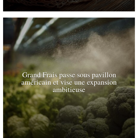
Grand Frais passe sous pavillon
américain et vise une expansion
ambitieuse