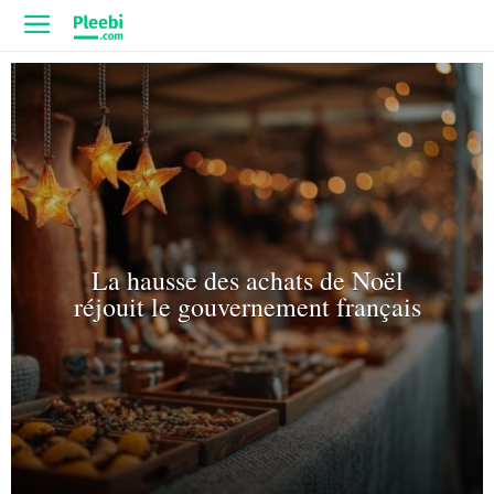
La hausse des achats de Noël
réjouit le gouvernement français