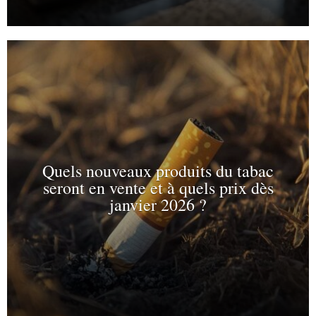
Quels nouveaux produits du tabac
seront en vente et à quels prix dès
janvier 2026 ?