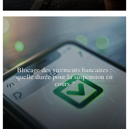
Blocage des virements bancaires :
quelle durée pour la suspension en
cours ?