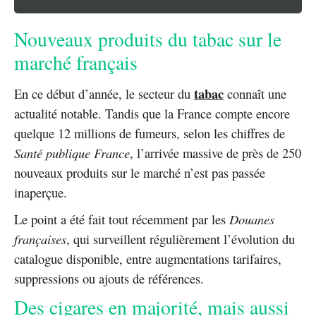
Nouveaux produits du tabac sur le
marché français
tabac
En ce début d’année, le secteur du
connaît une
actualité notable. Tandis que la France compte encore
quelque 12 millions de fumeurs, selon les chiffres de
Santé publique France
, l’arrivée massive de près de 250
nouveaux produits sur le marché n’est pas passée
inaperçue.
Le point a été fait tout récemment par les
Douanes
françaises
, qui surveillent régulièrement l’évolution du
catalogue disponible, entre augmentations tarifaires,
suppressions ou ajouts de références.
Des cigares en majorité, mais aussi