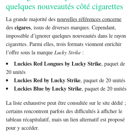
quelques nouveautés côté cigarettes
La grande majorité des
nouvelles références concerne
cigares
des
, issus de diverses marques. Cependant,
impossible d’ignorer quelques nouveautés dans le rayon
cigarettes. Parmi elles, trois formats viennent enrichir
l’offre sous la marque
Lucky Strike
:
Luckies Red Longues by Lucky Strike
, paquet de
20 unités
Luckies Red by Lucky Strike
, paquet de 20 unités
Luckies Blue by Lucky Strike
, paquet de 20 unités
La liste exhaustive peut être consultée sur le site dédié ;
certains rencontrent parfois des difficultés à afficher le
tableau récapitulatif, mais un lien alternatif est proposé
pour y accéder.