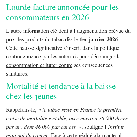
Lourde facture annoncée pour les
consommateurs en 2026
L’autre information clé tient à l’augmentation prévue du
1er janvier 2026
prix des produits du tabac dès le
.
Cette hausse significative s’inscrit dans la politique
continue menée par les autorités pour décourager la
consommation et lutter contre
ses conséquences
sanitaires.
Mortalité et tendance à la baisse
chez les jeunes
Rappelons-le, «
le tabac reste en France la première
cause de mortalité évitable, avec environ 75 000 décès
par an, dont 46 000 par cancer
», souligne l’
Institut
national du cancer
. Face à cette réalité alarmante, il