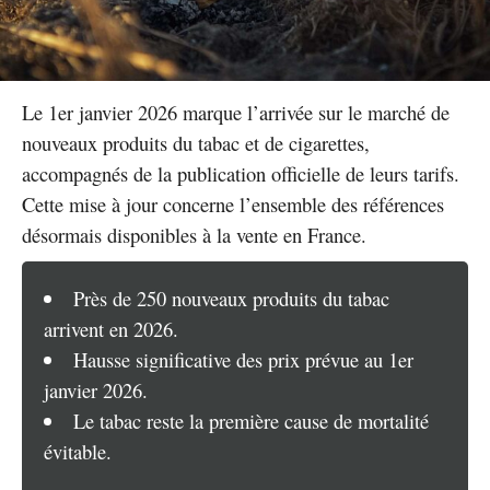
Le 1er janvier 2026 marque l’arrivée sur le marché de
nouveaux produits du tabac et de cigarettes,
accompagnés de la publication officielle de leurs tarifs.
Cette mise à jour concerne l’ensemble des références
désormais disponibles à la vente en France.
Près de 250 nouveaux produits du tabac
arrivent en 2026.
Hausse significative des prix prévue au 1er
janvier 2026.
Le tabac reste la première cause de mortalité
évitable.