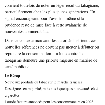
convient toutefois de noter un léger recul du tabagisme,
particulièrement chez les plus jeunes générations. Un
signal encourageant pour l’avenir – même si la
prudence reste de mise face à cette avalanche de
nouveautés commerciales.
Dans ce contexte mouvant, les autorités insistent : ces
nouvelles références ne doivent pas inciter à débuter ou
reprendre la consommation. La lutte contre le
tabagisme demeure une priorité majeure en matière de
santé publique.
Le Récap
Nouveaux produits du tabac sur le marché français
Des cigares en majorité, mais aussi quelques nouveautés côté
cigarettes
Lourde facture annoncée pour les consommateurs en 2026