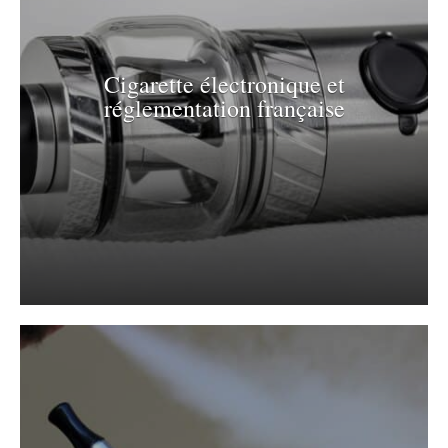
Cigarette électronique et
réglementation française