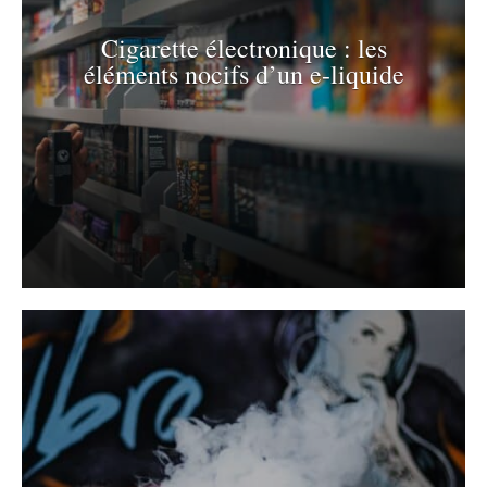
Cigarette électronique : les
éléments nocifs d’un e-liquide