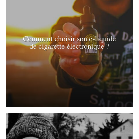
Comment choisir son e-liquide
de cigarette électronique ?