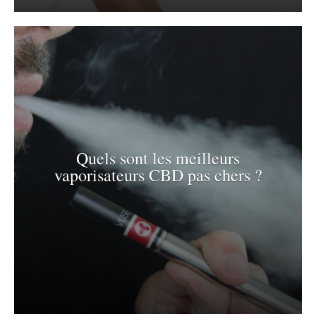
Quels sont les meilleurs
vaporisateurs CBD pas chers ?