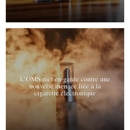
L’OMS met en garde contre une
nouvelle menace liée à la
cigarette électronique