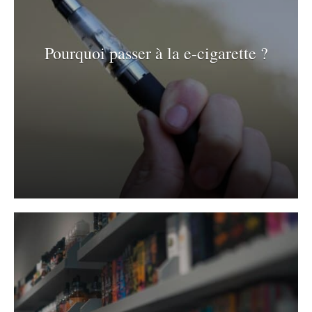
Pourquoi passer à la e-cigarette ?