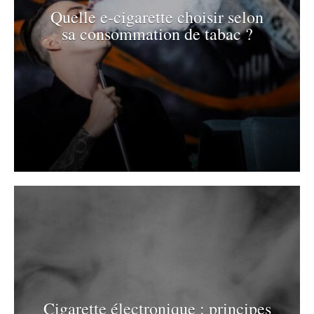
Quelle e-cigarette choisir selon
sa consommation de tabac ?
Cigarette électronique : principes