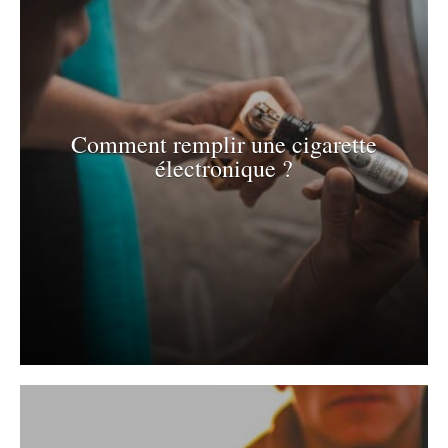
Comment remplir une cigarette
électronique ?