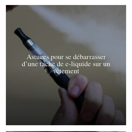
Astuces pour se débarrasser
d’une tache de e-liquide sur un
vêtement