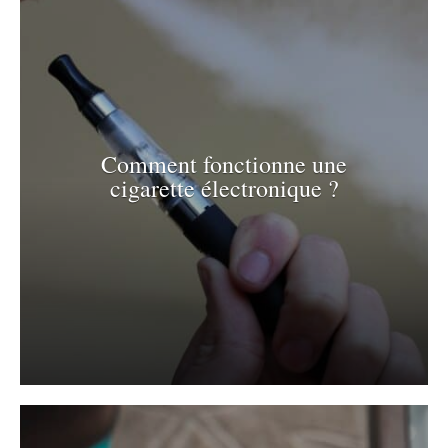
Comment fonctionne une
cigarette électronique ?