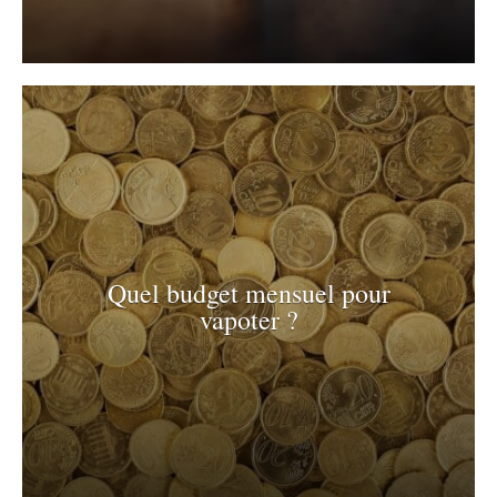
Quel budget mensuel pour
vapoter ?