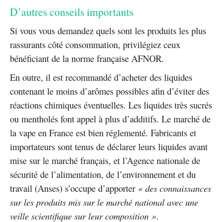
D’autres conseils importants
Si vous vous demandez quels sont les produits les plus
rassurants côté consommation, privilégiez ceux
bénéficiant de la norme française AFNOR.
En outre, il est recommandé d’acheter des liquides
contenant le moins d’arômes possibles afin d’éviter des
réactions chimiques éventuelles. Les liquides très sucrés
ou mentholés font appel à plus d’additifs. Le marché de
la vape en France est bien réglementé. Fabricants et
importateurs sont tenus de déclarer leurs liquides avant
mise sur le marché français, et l’Agence nationale de
sécurité de l’alimentation, de l’environnement et du
travail (Anses) s’occupe d’apporter
« des connaissances
sur les produits mis sur le marché national avec une
veille scientifique sur leur composition »
.