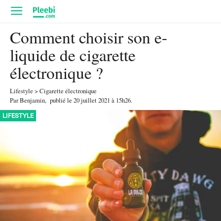
Comment choisir son e-
liquide de cigarette
électronique ?
Lifestyle
>
Cigarette électronique
Par
Benjamin
,
publié le
20 juillet 2021
à 15h26
.
LIFESTYLE