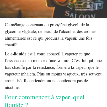
Ce mélange contenant du propylène glycol, de la
glycérine végétale, de l'eau, de l'alcool et des arômes
alimentaires est ce qui produira la vapeur, une fois
chauffé.
e-liquide
Le
est à votre appareil à vapoter ce que
l’essence est au moteur d’une voiture. C’est lui qui, une
fois chauffé par la résistance, formera la vapeur que le
vapoteur inhalera. Plus ou moins visqueux, très souvent
aromatisé, il contiendra ou ne contiendra pas de
nicotine.
Pour commencer à vaper, quel
liquide ?