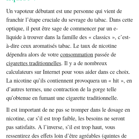
Un vapoteur débutant est une personne qui vient de
franchir l’étape cruciale du sevrage du tabac. Dans cette
optique, il peut être sage de commencer par un e-
liquide à trouver dans la famille des « classics », c’est-
à-dire ceux aromatisés tabac. Le taux de nicotine
dépendra alors de votre
consommation
passée de
cigarettes traditionnelles
. Il y a de nombreux
calculateurs sur Internet pour vous aider dans ce choix.
La nicotine qu’ils contiennent provoquera un « hit », en
d’autres termes, une contraction de la gorge telle
qu’obtenue en fumant une cigarette traditionnelle.
Il est important de ne pas se tromper dans le dosage en
nicotine, car s’il est trop faible, les besoins ne seront
pas satisfaits. A l’inverse, s’il est trop haut, vous
ressentirez des effets loin d’être agréables (quintes de