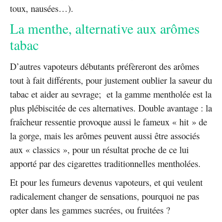
toux, nausées…).
La menthe, alternative aux arômes
tabac
D’autres vapoteurs débutants préfèreront des arômes
tout à fait différents, pour justement oublier la saveur du
tabac et aider au sevrage; et la gamme mentholée est la
plus plébiscitée de ces alternatives. Double avantage : la
fraîcheur ressentie provoque aussi le fameux « hit » de
la gorge, mais les arômes peuvent aussi être associés
aux « classics », pour un résultat proche de ce lui
apporté par des cigarettes traditionnelles mentholées.
Et pour les fumeurs devenus vapoteurs, et qui veulent
radicalement changer de sensations, pourquoi ne pas
opter dans les gammes sucrées, ou fruitées ?