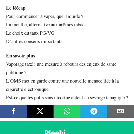
Le Récap
Pour commencer à vaper, quel liquide ?
La menthe, alternative aux arômes tabac
Le choix du taux PG/VG
D’autres conseils importants
En savoir plus
Vapotage taxé : une mesure à rebours des enjeux de santé
publique ?
L’OMS met en garde contre une nouvelle menace liée à la
cigarette électronique
Est-ce que les puffs sans nicotine aident au sevrage tabagique ?