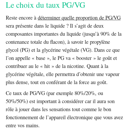
Le choix du taux PG/VG
Reste encore à
déterminer quelle proportion de PG/VG
sera présente dans le liquide ? Il s’agit de deux
composantes importantes du liquide (jusqu’à 90% de la
contenance totale du flacon), à savoir le propylène
glycol (PG) et la glycérine végétale (VG). Dans ce que
l’on appelle « base », le PG va « booster » le goût et
contribuer au le « hit » de la nicotine. Quant à la
glycérine végétale, elle permettra d’obtenir une vapeur
plus dense, tout en conférant de la force au goût.
Ce taux de PG/VG (par exemple 80%/20%, ou
50%/50%) est important à considérer car il aura son
rôle à jouer dans les sensations tout comme le bon
fonctionnement de l’appareil électronique que vous avez
entre vos mains.