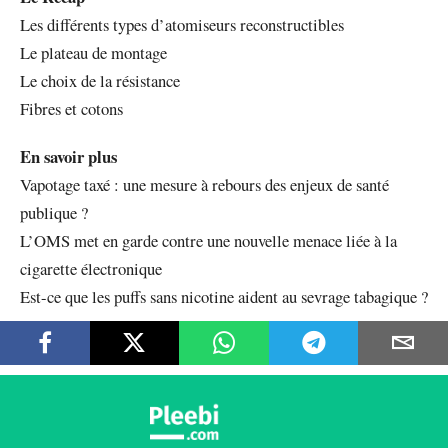
Les différents types d’atomiseurs reconstructibles
Le plateau de montage
Le choix de la résistance
Fibres et cotons
En savoir plus
Vapotage taxé : une mesure à rebours des enjeux de santé
publique ?
L’OMS met en garde contre une nouvelle menace liée à la
cigarette électronique
Est-ce que les puffs sans nicotine aident au sevrage tabagique ?