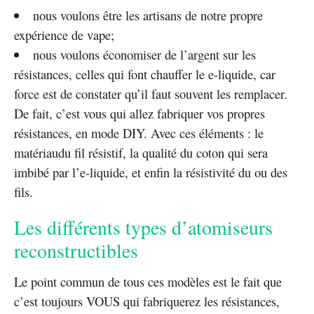
nous voulons être les artisans de notre propre
expérience de vape;
nous voulons économiser de l’argent sur les
résistances, celles qui font chauffer le e-liquide, car
force est de constater qu’il faut souvent les remplacer.
De fait, c’est vous qui allez fabriquer vos propres
résistances, en mode DIY. Avec ces éléments : le
matériaudu fil résistif, la qualité du coton qui sera
imbibé par l’e-liquide, et enfin la résistivité du ou des
fils.
Les différents types d’atomiseurs
reconstructibles
Le point commun de tous ces modèles est le fait que
c’est toujours VOUS qui fabriquerez les résistances,