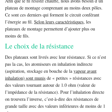
Afin que le fil résistif chauffe, nous avons besoin d’un
plateau de montage comprenant au moins deux pôles.
Ce sont ces derniers qui forment le circuit conférant
l’énergie au fil.
Selon leurs caractéristiques
, les
plateaux de montage permettent d’ajouter plus ou
moins de fils.
Le choix de la résistance
Des plateaux sont livrés avec leur résistance. Si ce n’est
pas la cas, les atomiseurs en inhalation indirecte
(aspiration, stockage en bouche de la
vapeur avant
inhalation) sont munis
de « petites » résistances avec
des valeurs tournant autour de 1.0 ohm (valeur de
l’impédance de la résistance). Pour l’inhalation directe
on trouvera l’inverse, c’est-à-dire des résistances de
grande taille avec des valeurs inférieures de moins de 1