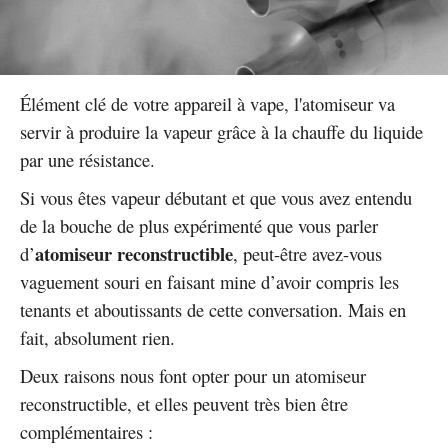
Élément clé de votre appareil à vape, l'atomiseur va
servir à produire la vapeur grâce à la chauffe du liquide
par une résistance.
Si vous êtes vapeur débutant et que vous avez entendu
de la bouche de plus expérimenté que vous parler
atomiseur reconstructible
d’
, peut-être avez-vous
vaguement souri en faisant mine d’avoir compris les
tenants et aboutissants de cette conversation. Mais en
fait, absolument rien.
Deux raisons nous font opter pour un atomiseur
reconstructible, et elles peuvent très bien être
complémentaires :