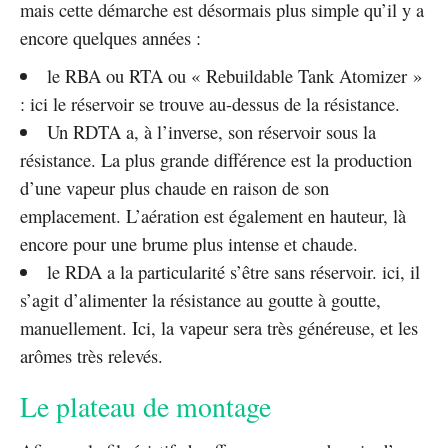
mais cette démarche est désormais plus simple qu’il y a
encore quelques années :
le RBA ou RTA ou « Rebuildable Tank Atomizer »
: ici le réservoir se trouve au-dessus de la résistance.
Un RDTA a, à l’inverse, son réservoir sous la
résistance. La plus grande différence est la production
d’une vapeur plus chaude en raison de son
emplacement. L’aération est également en hauteur, là
encore pour une brume plus intense et chaude.
le RDA a la particularité s’être sans réservoir. ici, il
s’agit d’alimenter la résistance au goutte à goutte,
manuellement. Ici, la vapeur sera très généreuse, et les
arômes très relevés.
Le plateau de montage