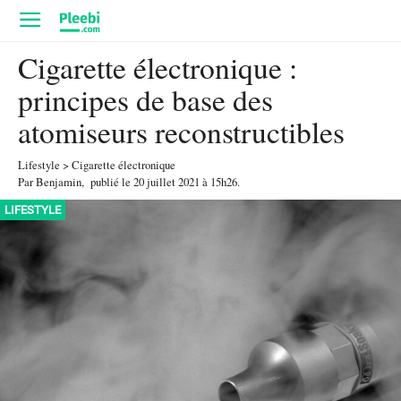
Cigarette électronique :
principes de base des
atomiseurs reconstructibles
Lifestyle
>
Cigarette électronique
Par
Benjamin
,
publié le
20 juillet 2021
à 15h26
.
LIFESTYLE