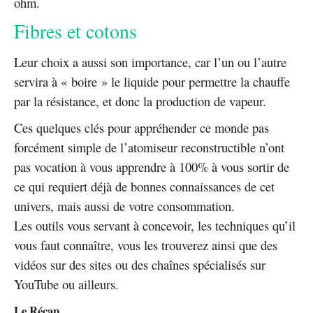
ohm.
Fibres et cotons
Leur choix a aussi son importance, car l’un ou l’autre
servira à « boire » le liquide pour permettre la chauffe
par la résistance, et donc la production de vapeur.
Ces quelques clés pour appréhender ce monde pas
forcément simple de l’atomiseur reconstructible n’ont
pas vocation à vous apprendre à 100% à vous sortir de
ce qui requiert déjà de bonnes connaissances de cet
univers, mais aussi de votre consommation.
Les outils vous servant à concevoir, les techniques qu’il
vous faut connaître, vous les trouverez ainsi que des
vidéos sur des sites ou des chaînes spécialisés sur
YouTube ou ailleurs.
Le Récap