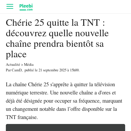
Chérie 25 quitte la TNT :
découvrez quelle nouvelle
chaîne prendra bientôt sa
place
Actualité
>
Média
Par
CamD
,
publié le
21 septembre 2025
à 15h00
.
La chaîne Chérie 25 s'apprête à quitter la télévision
numérique terrestre. Une nouvelle chaîne a d'ores et
déjà été désignée pour occuper sa fréquence, marquant
un changement notable dans l’offre disponible sur la
TNT française.