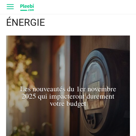
ÉNERGIE
Les nouveautés du 1er novembre
2025 qui impacteront durement
votre budget