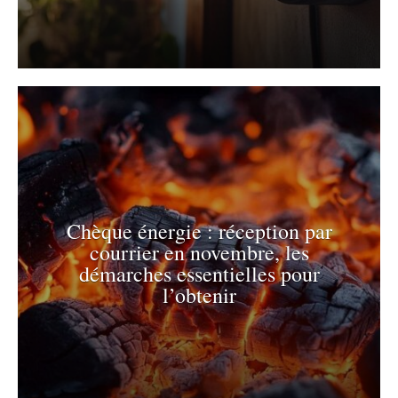
Chèque énergie : réception par
courrier en novembre, les
démarches essentielles pour
l’obtenir