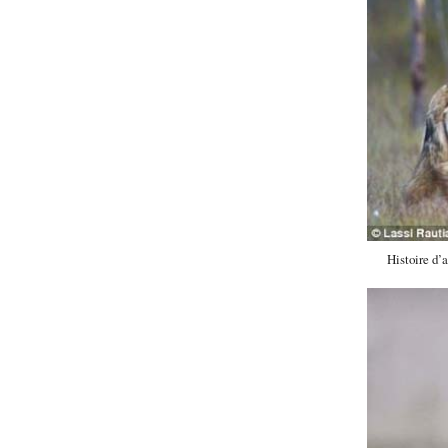
Histoire d’a