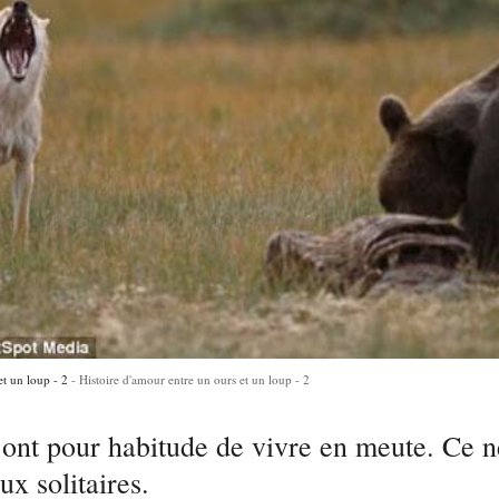
et un loup - 2
Histoire d'amour entre un ours et un loup - 2
 ont pour habitude de vivre en meute. Ce n
x solitaires.