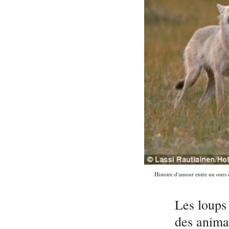
Histoire d'amour entre un ours 
Les loups
des animau