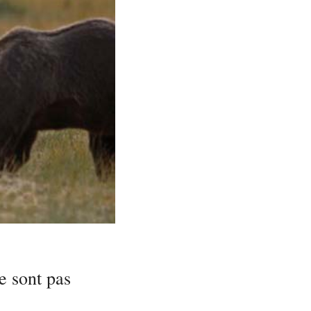
e sont pas