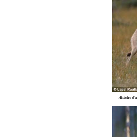
Histoire d’a