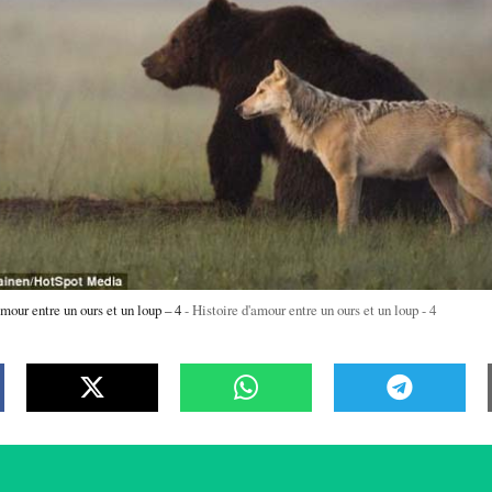
mour entre un ours et un loup – 4
Histoire d'amour entre un ours et un loup - 4