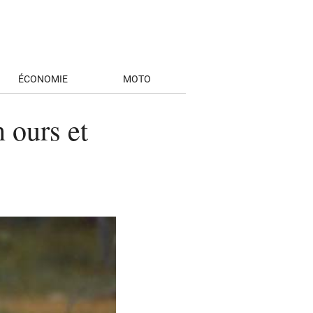
ÉCONOMIE
MOTO
 ours et