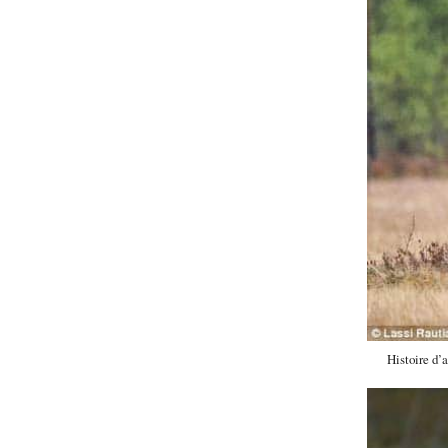
Histoire d’a