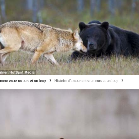
mour entre un ours et un loup – 3
Histoire d'amour entre un ours et un loup - 3