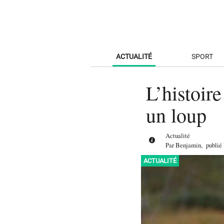
ACTUALITÉ
SPORT
L’histoir
un loup
Actualité
Par
Benjamin
,
publié
ACTUALITÉ