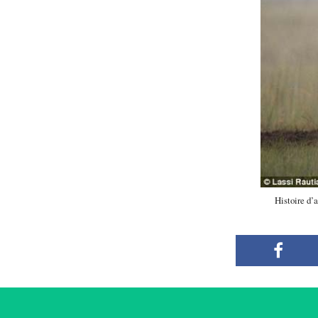
Histoire d’a