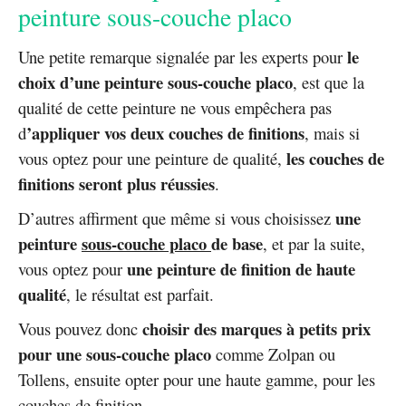
peinture sous-couche placo
le
Une petite remarque signalée par les experts pour
choix d’une peinture sous-couche placo
, est que la
qualité de cette peinture ne vous empêchera pas
’appliquer vos deux couches de finitions
d
, mais si
les couches de
vous optez pour une peinture de qualité,
finitions seront plus réussies
.
une
D’autres affirment que même si vous choisissez
peinture
sous-couche placo
de base
, et par la suite,
une peinture de finition de haute
vous optez pour
qualité
, le résultat est parfait.
choisir des marques à petits prix
Vous pouvez donc
pour une sous-couche placo
comme Zolpan ou
Tollens, ensuite opter pour une haute gamme, pour les
couches de finition.