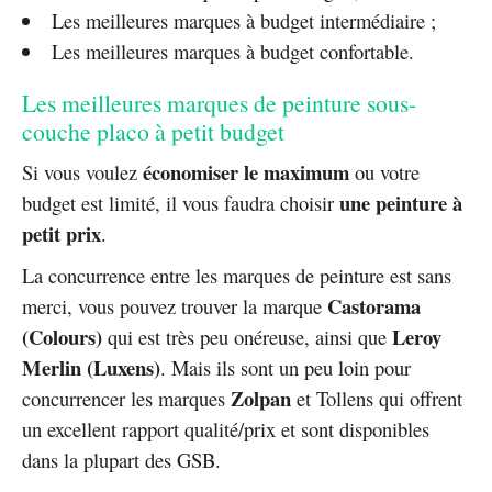
Les meilleures marques à budget intermédiaire ;
Les meilleures marques à budget confortable.
Les meilleures marques de peinture sous-
couche placo à petit budget
économiser le maximum
Si vous voulez
ou votre
une peinture à
budget est limité, il vous faudra choisir
petit prix
.
La concurrence entre les marques de peinture est sans
Castorama
merci, vous pouvez trouver la marque
(Colours)
Leroy
qui est très peu onéreuse, ainsi que
Merlin (Luxens)
. Mais ils sont un peu loin pour
Zolpan
concurrencer les marques
et Tollens qui offrent
un excellent rapport qualité/prix et sont disponibles
dans la plupart des GSB.