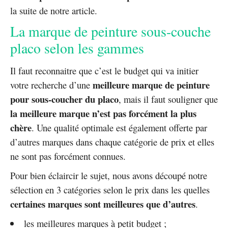
la suite de notre article.
La marque de peinture sous-couche
placo selon les gammes
Il faut reconnaitre que c’est le budget qui va initier
meilleure marque de peinture
votre recherche d’une
pour sous-coucher du placo
, mais il faut souligner que
la meilleure marque n’est pas forcément la plus
chère
. Une qualité optimale est également offerte par
d’autres marques dans chaque catégorie de prix et elles
ne sont pas forcément connues.
Pour bien éclaircir le sujet, nous avons découpé notre
sélection en 3 catégories selon le prix dans les quelles
certaines marques sont meilleures que d’autres
.
les meilleures marques à petit budget ;