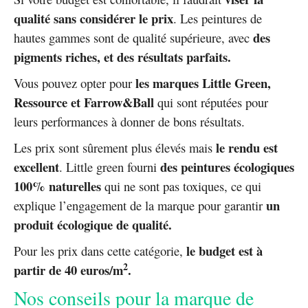
qualité sans considérer le prix
. Les peintures de
des
hautes gammes sont de qualité supérieure, avec
pigments riches, et des résultats parfaits.
les marques Little Green,
Vous pouvez opter pour
Ressource et Farrow&Ball
qui sont réputées pour
leurs performances à donner de bons résultats.
le rendu est
Les prix sont sûrement plus élevés mais
excellent
des peintures écologiques
. Little green fourni
100% naturelles
qui ne sont pas toxiques, ce qui
un
explique l’engagement de la marque pour garantir
produit écologique de qualité.
le budget est à
Pour les prix dans cette catégorie,
2
partir de 40 euros/m
.
Nos conseils pour la marque de