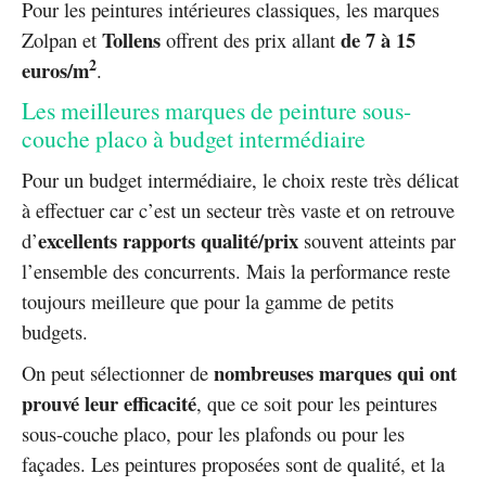
Pour les peintures intérieures classiques, les marques
Tollens
de 7 à 15
Zolpan et
offrent des prix allant
2
euros/m
.
Les meilleures marques de peinture sous-
couche placo à budget intermédiaire
Pour un budget intermédiaire, le choix reste très délicat
à effectuer car c’est un secteur très vaste et on retrouve
excellents rapports qualité/prix
d’
souvent atteints par
l’ensemble des concurrents. Mais la performance reste
toujours meilleure que pour la gamme de petits
budgets.
nombreuses marques qui ont
On peut sélectionner de
prouvé leur efficacité
, que ce soit pour les peintures
sous-couche placo, pour les plafonds ou pour les
façades. Les peintures proposées sont de qualité, et la