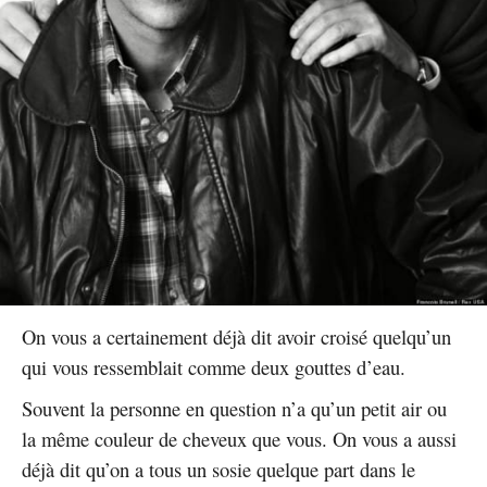
On vous a certainement déjà dit avoir croisé quelqu’un
qui vous ressemblait comme deux gouttes d’eau.
Souvent la personne en question n’a qu’un petit air ou
la même couleur de cheveux que vous. On vous a aussi
déjà dit qu’on a tous un sosie quelque part dans le