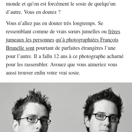
monde et qu’on est forcément le sosie de quelqu’un
d’autre. Vous en doutez ?
Vous n’allez pas en douter très longtemps. Se
ressemblant comme de vrais sœurs jumelles ou
frères
jumeaux les personnes
qu’à photographiées François
Brunelle sont
pourtant de parfaites étrangères l’une
pour l’autre. Il a fallu 12 ans à ce photographe acharné
pour les rassembler. Avouez que vous aimeriez vous
aussi trouver enfin votre vrai sosie.