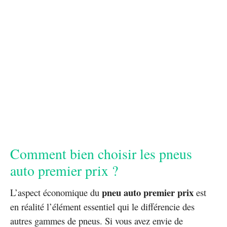
Comment bien choisir les pneus
auto premier prix ?
pneu auto premier prix
L’aspect économique du
est
en réalité l’élément essentiel qui le différencie des
autres gammes de pneus. Si vous avez envie de