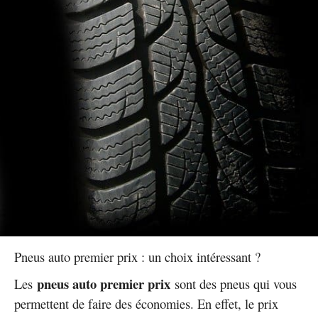
Pneus auto premier prix : un choix intéressant ?
pneus auto premier prix
Les
sont des pneus qui vous
permettent de faire des économies. En effet, le prix