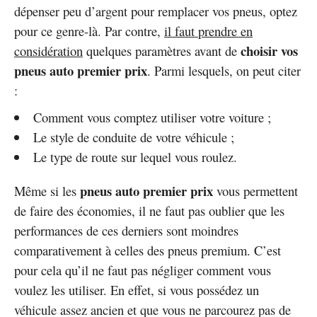
dépenser peu d’argent pour remplacer vos pneus, optez
pour ce genre-là. Par contre,
il faut prendre en
choisir vos
considération
quelques paramètres avant de
pneus auto premier prix
. Parmi lesquels, on peut citer
:
Comment vous comptez utiliser votre voiture ;
Le style de conduite de votre véhicule ;
Le type de route sur lequel vous roulez.
pneus auto premier prix
Même si les
vous permettent
de faire des économies, il ne faut pas oublier que les
performances de ces derniers sont moindres
comparativement à celles des pneus premium. C’est
pour cela qu’il ne faut pas négliger comment vous
voulez les utiliser. En effet, si vous possédez un
véhicule assez ancien et que vous ne parcourez pas de