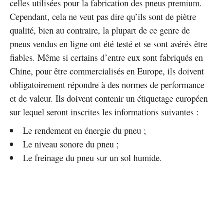
celles utilisées pour la fabrication des pneus premium.
Cependant, cela ne veut pas dire qu’ils sont de piètre
qualité, bien au contraire, la plupart de ce genre de
pneus vendus en ligne ont été testé et se sont avérés être
fiables. Même si certains d’entre eux sont fabriqués en
Chine, pour être commercialisés en Europe, ils doivent
obligatoirement répondre à des normes de performance
et de valeur. Ils doivent contenir un étiquetage européen
sur lequel seront inscrites les informations suivantes :
Le rendement en énergie du pneu ;
Le niveau sonore du pneu ;
Le freinage du pneu sur un sol humide.