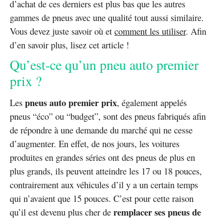
d’achat de ces derniers est plus bas que les autres
gammes de pneus avec une qualité tout aussi similaire.
Vous devez juste savoir où et
comment les utiliser
. Afin
d’en savoir plus, lisez cet article !
Qu’est-ce qu’un pneu auto premier
prix ?
pneus auto premier prix
Les
, également appelés
pneus “éco” ou “budget”, sont des pneus fabriqués afin
de répondre à une demande du marché qui ne cesse
d’augmenter. En effet, de nos jours, les voitures
produites en grandes séries ont des pneus de plus en
plus grands, ils peuvent atteindre les 17 ou 18 pouces,
contrairement aux véhicules d’il y a un certain temps
qui n’avaient que 15 pouces. C’est pour cette raison
remplacer ses pneus de
qu’il est devenu plus cher de