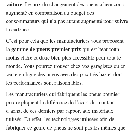
voiture
. Le prix du changement des pneus a beaucoup
augmenté en comparaison au budget des
consommateurs qui n’a pas autant augmenté pour suivre
la cadence.
C’est pour cela que les manufacturiers vous proposent
gamme de pneus premier prix
la
qui est beaucoup
moins chère et donc bien plus accessible pour tout le
monde. Vous pourrez trouver chez vos garagistes ou en
vente en ligne des pneus avec des prix très bas et dont
les performances sont raisonnables.
Les manufacturiers qui fabriquent les pneus premier
prix expliquent la différence de l’écart du montant
d’achat de ces derniers par rapport aux matériaux
utilisés. En effet, les technologies utilisées afin de
fabriquer ce genre de pneus ne sont pas les mêmes que