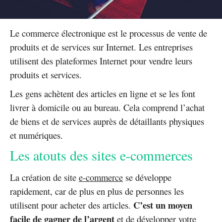
Le commerce électronique est le processus de vente de
produits et de services sur Internet. Les entreprises
utilisent des plateformes Internet pour vendre leurs
produits et services.
Les gens achètent des articles en ligne et se les font
livrer à domicile ou au bureau. Cela comprend l’achat
de biens et de services auprès de détaillants physiques
et numériques.
Les atouts des sites e-commerces
La création de site
e-commerce
se développe
rapidement, car de plus en plus de personnes les
C’est un moyen
utilisent pour acheter des articles.
facile de gagner de l’argent
et de développer votre