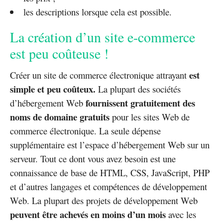
les descriptions lorsque cela est possible.
La création d’un site e-commerce
est peu coûteuse !
est
Créer un site de commerce électronique attrayant
simple et peu coûteux.
La plupart des sociétés
fournissent gratuitement des
d’hébergement Web
noms de domaine gratuits
pour les sites Web de
commerce électronique. La seule dépense
supplémentaire est l’espace d’hébergement Web sur un
serveur. Tout ce dont vous avez besoin est une
connaissance de base de HTML, CSS, JavaScript, PHP
et d’autres langages et compétences de développement
Web. La plupart des projets de développement Web
peuvent être achevés en moins d’un mois
avec les