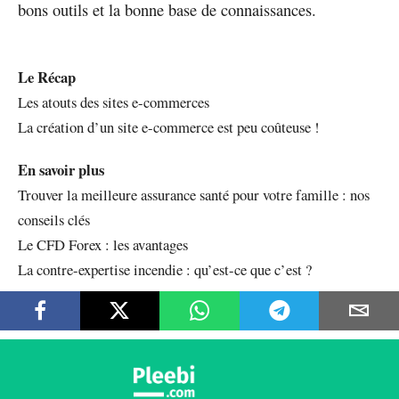
bons outils et la bonne base de connaissances.
Le Récap
Les atouts des sites e-commerces
La création d’un site e-commerce est peu coûteuse !
En savoir plus
Trouver la meilleure assurance santé pour votre famille : nos
conseils clés
Le CFD Forex : les avantages
La contre-expertise incendie : qu’est-ce que c’est ?