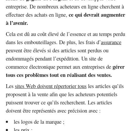
entreprise. De nombreux acheteurs en ligne cherchent à
ce qui devrait augmenter
effectuer des achats en ligne,
à l’avenir.
Cela est dû au coût élevé de l’essence et au temps perdu
dans les embouteillages. De plus, les frais d’
assurance
peuvent être élevés si des articles sont perdus ou
endommagés pendant l’expédition. Un site de
gérer
commerce électronique permet aux entreprises de
tous ces problèmes tout en réalisant des ventes.
Les
sites Web doivent répertorier tous
les articles qu’ils
proposent à la vente afin que les acheteurs potentiels
puissent trouver ce qu’ils recherchent. Les articles
doivent être représentés avec précision avec :
les logos de la marque ;
les prix ;