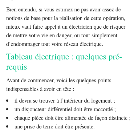
Bien entendu, si vous estimez ne pas avoir assez de
notions de base pour la réalisation de cette opération,
mieux vaut faire appel à un électricien que de risquer
de mettre votre vie en danger, ou tout simplement
d’endommager tout votre réseau électrique.
Tableau électrique : quelques pré-
requis
Avant de commencer, voici les quelques points
indispensables à avoir en tête :
il devra se trouver à l’intérieur du logement ;
un disjoncteur différentiel doit être raccordé ;
chaque pièce doit être alimentée de façon distincte ;
une prise de terre doit être présente.