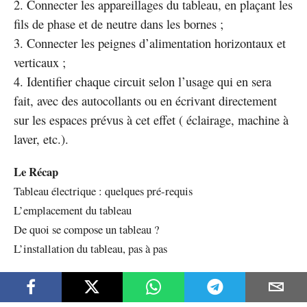
Connecter les appareillages du tableau, en plaçant les
fils de phase et de neutre dans les bornes ;
Connecter les peignes d’alimentation horizontaux et
verticaux ;
Identifier chaque circuit selon l’usage qui en sera
fait, avec des autocollants ou en écrivant directement
sur les espaces prévus à cet effet ( éclairage, machine à
laver, etc.).
Le Récap
Tableau électrique : quelques pré-requis
L’emplacement du tableau
De quoi se compose un tableau ?
L’installation du tableau, pas à pas