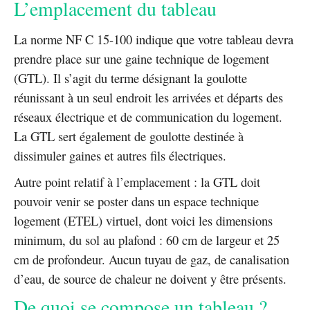
L’emplacement du tableau
La norme NF C 15-100 indique que votre tableau devra
prendre place sur une gaine technique de logement
(GTL). Il s’agit du terme désignant la goulotte
réunissant à un seul endroit les arrivées et départs des
réseaux électrique et de communication du logement.
La GTL sert également de goulotte destinée à
dissimuler gaines et autres fils électriques.
Autre point relatif à l’emplacement : la GTL doit
pouvoir venir se poster dans un espace technique
logement (ETEL) virtuel, dont voici les dimensions
minimum, du sol au plafond : 60 cm de largeur et 25
cm de profondeur. Aucun tuyau de gaz, de canalisation
d’eau, de source de chaleur ne doivent y être présents.
De quoi se compose un tableau ?