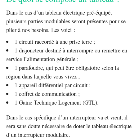
Dans le cas d’un tableau électrique pré-équipé,
plusieurs parties modulables seront présentes pour se
plier à nos besoins. Les voici :
1 circuit raccordé à une prise terre ;
1 disjoncteur destiné à interrompre ou remettre en
service l’alimentation générale ;
1 parafoudre, qui peut être obligatoire selon la
région dans laquelle vous vivez ;
1 appareil différentiel par circuit ;
1 coffret de communication ;
1 Gaine Technique Logement (GTL).
Dans le cas spécifique d’un interrupteur va et vient, il
sera sans doute nécessaire de doter le tableau électrique
d’un interrupteur modulaire.