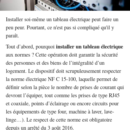
Installer soi-même un tableau électrique peut faire un
peu peur. Pourtant, ce n'est pas si compliqué qu'il y
paraît.
installer un tableau électrique
Tout d’abord, pourquoi
aux normes ? Cette opération doit garantir la sécurité
des personnes et des biens de l’intégralité d’un
logement. Le dispositif doit scrupuleusement respecter
la norme électrique NF C 15-100, laquelle permet de
définir selon la pièce le nombre de prises de courant qui
devront l’équiper, tout comme les prises de type RJ45
et coaxiale, points d’éclairage ou encore circuits pour
les équipements de type four, machine à laver, lave-
linge…). Le respect de cette norme est obligatoire
depuis un arrêté du 3 août 2016.