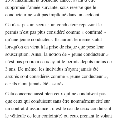
supprimée l’année suivante, sous réserve que le
conducteur ne soit pas impliqué dans un accident.
Ce n’est pas un secret : un conducteur repassant le
permis n’est pas plus considéré comme « confirmé »
qu’une jeune conducteur. Ils auront le même statut
lorsqu’on en vient à la prise de risque que pose leur
souscription. Ainsi, la notion de « jeune conducteur »
n’est pas propre à ceux ayant le permis depuis moins de
3 ans. De même, les individus n’ayant jamais été
assurés sont considérés comme « jeune conducteur »,
car ils n’ont jamais été assurés.
Cela concerne aussi bien ceux qui ne conduisent pas
que ceux qui conduisent sans être nommément cité sur
un contrat d’assurance : c’est le cas de ceux conduisant
le véhicule de leur conjoint(e) ou ceux prenant le volant