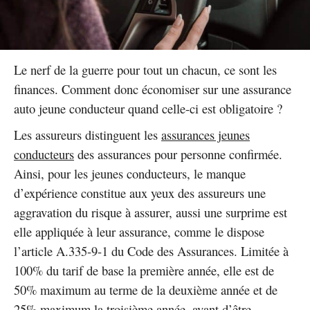
Le nerf de la guerre pour tout un chacun, ce sont les
finances. Comment donc économiser sur une assurance
auto jeune conducteur quand celle-ci est obligatoire ?
Les assureurs distinguent les
assurances jeunes
conducteurs
des assurances pour personne confirmée.
Ainsi, pour les jeunes conducteurs, le manque
d’expérience constitue aux yeux des assureurs une
aggravation du risque à assurer, aussi une surprime est
elle appliquée à leur assurance, comme le dispose
l’article A.335-9-1 du Code des Assurances. Limitée à
100% du tarif de base la première année, elle est de
50% maximum au terme de la deuxième année et de
25% maximum la troisième année, avant d’être