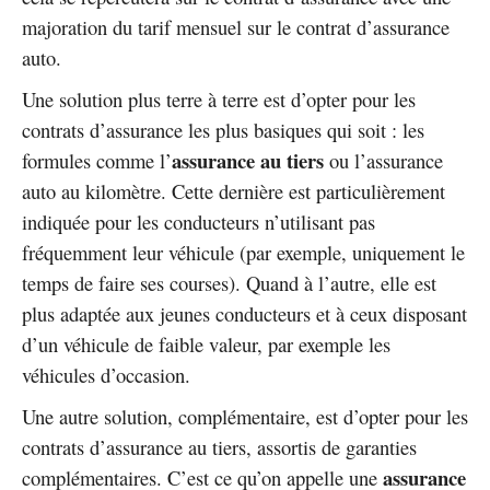
majoration du tarif mensuel sur le contrat d’assurance
auto.
Une solution plus terre à terre est d’opter pour les
contrats d’assurance les plus basiques qui soit : les
assurance au tiers
formules comme l’
ou l’assurance
auto au kilomètre. Cette dernière est particulièrement
indiquée pour les conducteurs n’utilisant pas
fréquemment leur véhicule (par exemple, uniquement le
temps de faire ses courses). Quand à l’autre, elle est
plus adaptée aux jeunes conducteurs et à ceux disposant
d’un véhicule de faible valeur, par exemple les
véhicules d’occasion.
Une autre solution, complémentaire, est d’opter pour les
contrats d’assurance au tiers, assortis de garanties
assurance
complémentaires. C’est ce qu’on appelle une