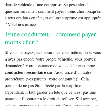
dans le véhicule d’une entreprise. Se pose alors la
question suivante :
comment payer moins cher
lorsqu’on
a tous ces faits en tête, et qu’une surprime est appliquée
? Voici nos astuces.
Jeune conducteur : comment payer
moins cher ?
Si vous ne payez pas l’assurance vous-même, ou si vous
n’avez pas encore votre propre véhicule, vous pouvez
demander à votre assurance de vous déclarer comme
conducteur secondaire
sur l’assurance d’un autre
propriétaire (vos parents, votre conjoint(e)). Cela
permet de ne pas être affecté par la surprime.
Cependant, il faut garder en tête que ce n’est pas une
panacée : l’assureur a le droit de refuser. S’il accepte,
cela se répercutera sur le contrat d’assurance avec une