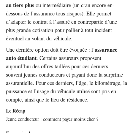
au tiers plus
ou intermédiaire (un cran encore en-
dessous de l’assurance tous risques). Elle permet
d’adapter le contrat à l’assuré en contrepartie d’une
plus grande cotisation pour pallier à tout incident
éventuel au volant du véhicule.
assurance
Une dernière option doit être évoquée : l’
auto étudiant
. Certains assureurs proposent
aujourd’hui des offres taillées pour ces derniers,
souvent jeunes conducteurs et payant donc la surprime
assurantielle. Pour ces derniers, l’âge, le kilométrage, la
puissance et l’usage du véhicule utilisé sont pris en
compte, ainsi que le lieu de résidence.
Le Récap
Jeune conducteur : comment payer moins cher ?