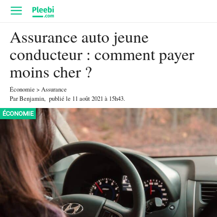
Assurance auto jeune
conducteur : comment payer
moins cher ?
Économie
>
Assurance
Par
Benjamin
,
publié le
11 août 2021
à 15h43
.
ÉCONOMIE