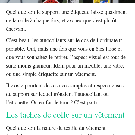
Quel que soit le support, une étiquette laisse quasiment
de la colle à chaque fois, et avouez que c'est plutôt
énervant.
C’est beau, les autocollants sur le dos de l’ordinateur
portable. Oui, mais une fois que vous en êtes lassé et
que vous souhaitez le retirer, l’aspect visuel est tout de
suite moins glamour. Idem pour un meuble, une vitre,
étiquette
ou une simple
sur un vêtement.
Il existe pourtant des
astuces simples et respectueuses
du support sur lequel trônaient l’autocollant ou
l’étiquette. On en fait le tour ? C’est parti.
Les taches de colle sur un vêtement
Quel que soit la nature du textile du vêtement