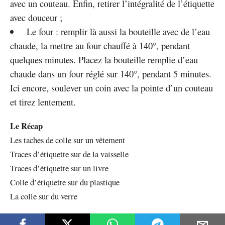
avec un couteau. Enfin, retirer l’intégralité de l’étiquette
avec douceur ;
Le four : remplir là aussi la bouteille avec de l’eau
chaude, la mettre au four chauffé à 140°, pendant
quelques minutes. Placez la bouteille remplie d’eau
chaude dans un four réglé sur 140°, pendant 5 minutes.
Ici encore, soulever un coin avec la pointe d’un couteau
et tirez lentement.
Le Récap
Les taches de colle sur un vêtement
Traces d’étiquette sur de la vaisselle
Traces d’étiquette sur un livre
Colle d’étiquette sur du plastique
La colle sur du verre