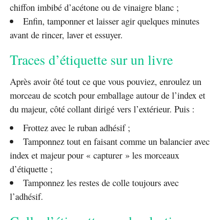
chiffon imbibé d’acétone ou de vinaigre blanc ;
Enfin, tamponner et laisser agir quelques minutes
avant de rincer, laver et essuyer.
Traces d’étiquette sur un livre
Après avoir ôté tout ce que vous pouviez, enroulez un
morceau de scotch pour emballage autour de l’index et
du majeur, côté collant dirigé vers l’extérieur. Puis :
Frottez avec le ruban adhésif ;
Tamponnez tout en faisant comme un balancier avec
index et majeur pour « capturer » les morceaux
d’étiquette ;
Tamponnez les restes de colle toujours avec
l’adhésif.