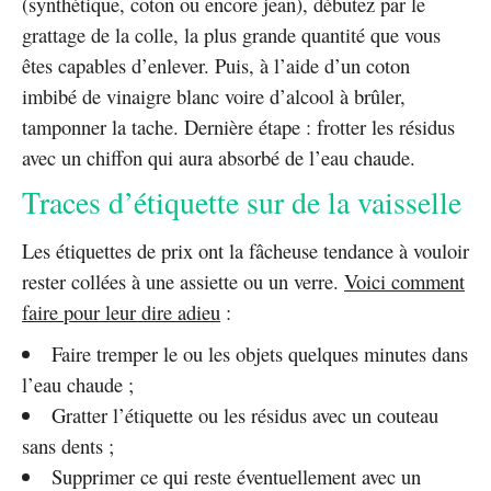
(synthétique, coton ou encore jean), débutez par le
grattage de la colle, la plus grande quantité que vous
êtes capables d’enlever. Puis, à l’aide d’un coton
imbibé de vinaigre blanc voire d’alcool à brûler,
tamponner la tache. Dernière étape : frotter les résidus
avec un chiffon qui aura absorbé de l’eau chaude.
Traces d’étiquette sur de la vaisselle
Les étiquettes de prix ont la fâcheuse tendance à vouloir
rester collées à une assiette ou un verre.
Voici comment
faire pour leur dire adieu
:
Faire tremper le ou les objets quelques minutes dans
l’eau chaude ;
Gratter l’étiquette ou les résidus avec un couteau
sans dents ;
Supprimer ce qui reste éventuellement avec un