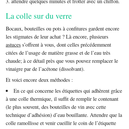
attendre quelques minutes et frotter avec un chiffon.
La colle sur du verre
Bocaux, bouteilles ou pots à confitures gardent encore
les stigmates de leur achat ? Là encore, plusieurs
astuces
s’offrent à vous, dont celles précédemment
citées de l’usage de matière grasse et de l’eau très
chaude; à ce détail près que vous pouvez remplacer le
vinaigre par de l’acétone (dissolvant).
Et voici encore deux méthodes :
En ce qui concerne les étiquettes qui adhèrent grâce
à une colle thermique, il suffit de remplir le contenant
(le plus souvent, des bouteilles de vin avec cette
technique d’adhésion) d’eau bouillante. Attendre que la
colle ramollisse et venir cueillir le coin de l’étiquette