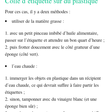
Colle d’étiquette sur du plastique
Pour ces cas, il y a deux méthodes :
utiliser de la matière grasse :
avec un petit pinceau imbibé d’huile alimentaire,
passer sur l’étiquette et attendre un bon quart d’heure ;
puis frotter doucement avec le côté gratteur d’une
éponge (côté vert).
l’eau chaude :
immerger les objets en plastique dans un récipient
d’eau chaude, ce qui devrait suffire à faire partir les
étiquettes ;
sinon, tamponner avec du vinaigre blanc (et une
éponge bien sûr) ;