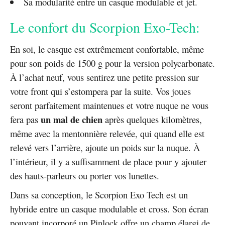
Sa modularité entre un casque modulable et jet.
Le confort du Scorpion Exo-Tech:
En soi, le casque est extrêmement confortable, même
pour son poids de 1500 g pour la version polycarbonate.
À l’achat neuf, vous sentirez une petite pression sur
votre front qui s’estompera par la suite. Vos joues
seront parfaitement maintenues et votre nuque ne vous
un mal de chien
fera pas
après quelques kilomètres,
même avec la mentonnière relevée, qui quand elle est
relevé vers l’arrière, ajoute un poids sur la nuque. À
l’intérieur, il y a suffisamment de place pour y ajouter
des hauts-parleurs ou porter vos lunettes.
Dans sa conception, le Scorpion Exo Tech est un
hybride entre un casque modulable et cross. Son écran
pouvant incorporé un Pinlock offre un champ élargi de