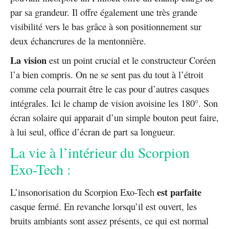
par sa grandeur. Il offre également une très grande
visibilité vers le bas grâce à son positionnement sur
deux échancrures de la mentonnière.
La vision
est un point crucial et le constructeur Coréen
l’a bien compris. On ne se sent pas du tout à l’étroit
comme cela pourrait être le cas pour d’autres casques
intégrales. Ici le champ de vision avoisine les 180°. Son
écran solaire qui apparait d’un simple bouton peut faire,
à lui seul, office d’écran de part sa longueur.
La vie à l’intérieur du Scorpion
Exo-Tech :
est parfaite
L’insonorisation du Scorpion Exo-Tech
casque fermé. En revanche lorsqu’il est ouvert, les
bruits ambiants sont assez présents, ce qui est normal