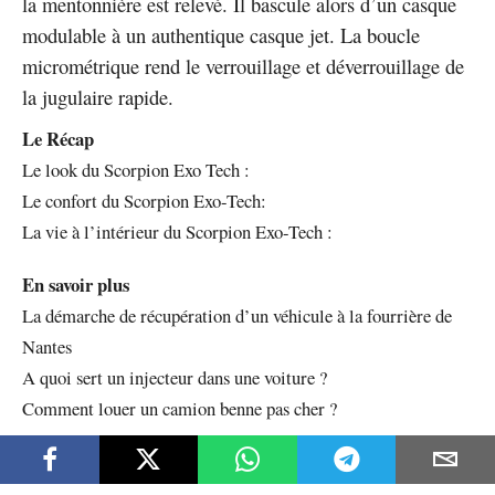
la mentonnière est relevé. Il bascule alors d’un casque
modulable à un authentique casque jet. La boucle
micrométrique rend le verrouillage et déverrouillage de
la jugulaire rapide.
Le Récap
Le look du Scorpion Exo Tech :
Le confort du Scorpion Exo-Tech:
La vie à l’intérieur du Scorpion Exo-Tech :
En savoir plus
La démarche de récupération d’un véhicule à la fourrière de
Nantes
A quoi sert un injecteur dans une voiture ?
Comment louer un camion benne pas cher ?