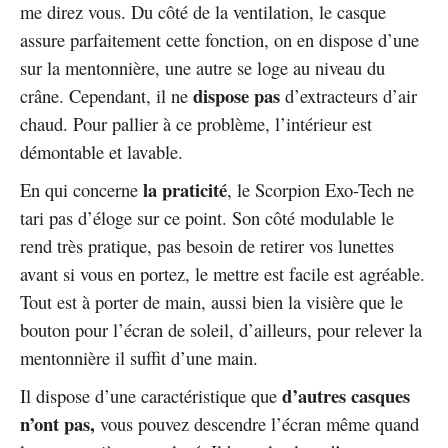
me direz vous. Du côté de la ventilation, le casque
assure parfaitement cette fonction, on en dispose d’une
sur la mentonnière, une autre se loge au niveau du
dispose pas
crâne. Cependant, il ne
d’extracteurs d’air
chaud. Pour pallier à ce problème, l’intérieur est
démontable et lavable.
la praticité
En qui concerne
, le Scorpion Exo-Tech ne
tari pas d’éloge sur ce point. Son côté modulable le
rend très pratique, pas besoin de retirer vos lunettes
avant si vous en portez, le mettre est facile est agréable.
Tout est à porter de main, aussi bien la visière que le
bouton pour l’écran de soleil, d’ailleurs, pour relever la
mentonnière il suffit d’une main.
d’autres casques
Il dispose d’une caractéristique que
n’ont pas,
vous pouvez descendre l’écran même quand