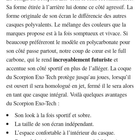
Sa forme étirée à l’arrière lui donne ce côté agressif. La
forme originale de son écran le différencie des autres
casques polyvalents. Le mélange des couleurs que la
marques propose est à la fois somptueux et vivace. Si
beaucoup préféreront le modèle en polycarbonate pour
son côté passe partout, notre coup de cœur est le full
incroyablement futuriste
carbone, qui le rend
et
accentue son côté sportif en plus de l’alléger. La coque
du Scorpion Exo Tech protège jusqu’au joues, lorsqu’il
est ouvert il sera homologué en jet, fermé il le sera alors
en tant que casque intégral. Voilà quelques avantages
du Scorpion Exo-Tech :
Son look à la fois sportif et sobre.
La taille de son écran indépendant.
L’espace confortable à l’intérieur du casque.