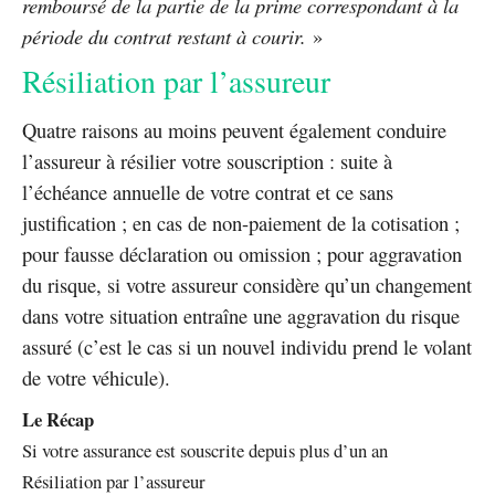
remboursé de la partie de la prime correspondant à la
période du contrat restant à courir.
»
Résiliation par l’assureur
Quatre raisons au moins peuvent également conduire
l’assureur à résilier votre souscription : suite à
l’échéance annuelle de votre contrat et ce sans
justification ; en cas de non-paiement de la cotisation ;
pour fausse déclaration ou omission ; pour aggravation
du risque, si votre assureur considère qu’un changement
dans votre situation entraîne une aggravation du risque
assuré (c’est le cas si un nouvel individu prend le volant
de votre véhicule).
Le Récap
Si votre assurance est souscrite depuis plus d’un an
Résiliation par l’assureur