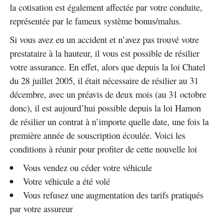
la cotisation est également affectée par votre conduite,
représentée par le fameux système bonus/malus.
Si vous avez eu un accident et n’avez pas trouvé votre
prestataire à la hauteur, il vous est possible de résilier
votre assurance. En effet, alors que depuis la loi Chatel
du 28 juillet 2005, il était nécessaire de résilier au 31
décembre, avec un préavis de deux mois (au 31 octobre
donc), il est aujourd’hui possible depuis la loi Hamon
de résilier un contrat à n’importe quelle date, une fois la
première année de souscription écoulée. Voici les
conditions à réunir pour profiter de cette nouvelle loi
Vous vendez ou céder votre véhicule
Votre véhicule a été volé
Vous refusez une augmentation des tarifs pratiqués
par votre assureur