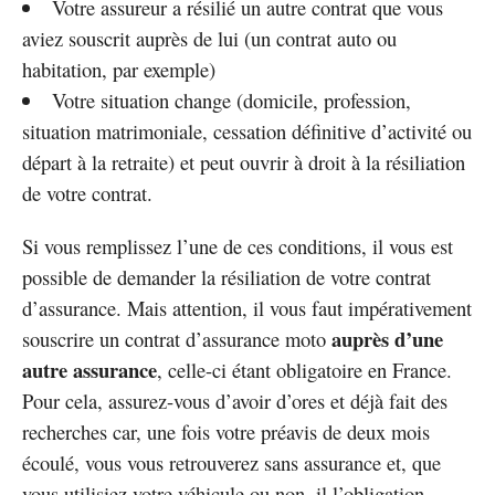
Votre assureur a résilié un autre contrat que vous
aviez souscrit auprès de lui (un contrat auto ou
habitation, par exemple)
Votre situation change (domicile, profession,
situation matrimoniale, cessation définitive d’activité ou
départ à la retraite) et peut ouvrir à droit à la résiliation
de votre contrat.
Si vous remplissez l’une de ces conditions, il vous est
possible de demander la résiliation de votre contrat
d’assurance. Mais attention, il vous faut impérativement
auprès d’une
souscrire un contrat d’assurance moto
autre assurance
, celle-ci étant obligatoire en France.
Pour cela, assurez-vous d’avoir d’ores et déjà fait des
recherches car, une fois votre préavis de deux mois
écoulé, vous vous retrouverez sans assurance et, que
vous utilisiez votre véhicule ou non, il l’obligation