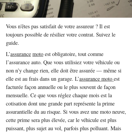
Vous n'êtes pas satisfait de votre assureur ? Il est
toujours possible de résilier votre contrat. Suivez le
guide.
L’
assurance
moto
est obligatoire, tout comme
l’assurance auto. Que vous utilisiez votre véhicule ou
non n’y change rien, elle doit être assurée — même si
elle est au frais dans un garage. L’
assurance moto
est
facturée façon annuelle ou le plus souvent de façon
mensuelle. Ce que vous réglez chaque mois est la
cotisation dont une grande part représente la prime
assurantielle du au risque. Si vous avez une moto neuve,
cette prime sera plus élevée, car le véhicule est plus
puissant, plus sujet au vol, parfois plus polluant. Mais