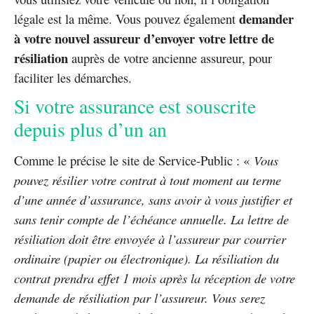
demander
légale est la même. Vous pouvez également
à votre nouvel assureur d’envoyer votre lettre de
résiliation
auprès de votre ancienne assureur, pour
faciliter les démarches.
Si votre assurance est souscrite
depuis plus d’un an
Comme le précise le site de Service-Public : «
Vous
pouvez résilier votre contrat à tout moment au terme
d’une année d’assurance, sans avoir à vous justifier et
sans tenir compte de l’échéance annuelle. La lettre de
résiliation doit être envoyée à l’assureur par courrier
ordinaire (papier ou électronique). La résiliation du
contrat prendra effet 1 mois après la réception de votre
demande de résiliation par l’assureur. Vous serez