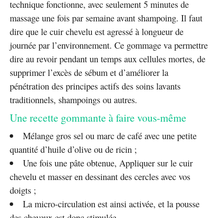
technique fonctionne, avec seulement 5 minutes de
massage une fois par semaine avant shampoing. Il faut
dire que le cuir chevelu est agressé à longueur de
journée par l’environnement. Ce gommage va permettre
dire au revoir pendant un temps aux cellules mortes, de
supprimer l’excès de sébum et d’améliorer la
pénétration des principes actifs des soins lavants
traditionnels, shampoings ou autres.
Une recette gommante à faire vous-même
Mélange gros sel ou marc de café avec une petite
quantité d’huile d’olive ou de ricin ;
Une fois une pâte obtenue, Appliquer sur le cuir
chevelu et masser en dessinant des cercles avec vos
doigts ;
La micro-circulation est ainsi activée, et la pousse
des cheveux est donc stimulée.