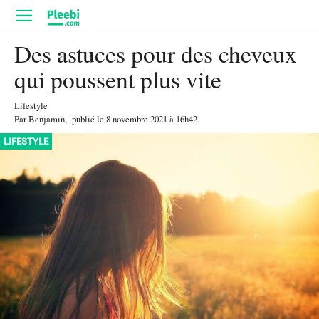
Des astuces pour des cheveux
qui poussent plus vite
Lifestyle
Par
Benjamin
,
publié le
8 novembre 2021
à 16h42
.
LIFESTYLE