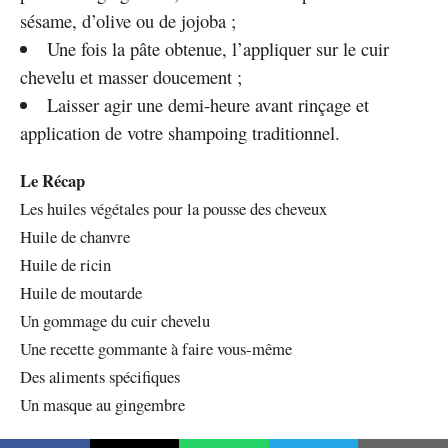
sésame, d’olive ou de jojoba ;
Une fois la pâte obtenue, l’appliquer sur le cuir
chevelu et masser doucement ;
Laisser agir une demi-heure avant rinçage et
application de votre shampoing traditionnel.
Le Récap
Les huiles végétales pour la pousse des cheveux
Huile de chanvre
Huile de ricin
Huile de moutarde
Un gommage du cuir chevelu
Une recette gommante à faire vous-même
Des aliments spécifiques
Un masque au gingembre