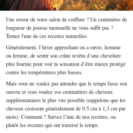
Une erreur de votre salon de coiffure ? Un centimètre de
longueur de pousse mensuelle ne vous suffit pas ?
Tentez l'une de ces recettes naturelles.
Généralement, l’hiver approchant on a envie, homme
ou femme, de sentir son crâne revêtu d’une chevelure
plus fournie pour voir la sensation d’être mieux protégé
contre les températures plus basses.
Mais vous ne voulez pas attendre que le temps fasse son
oeuvre et vous voulez vos centimètres de cheveux
supplémentaires le plus vite possible (rappelons que les
cheveux croissent généralement de 0.5 cm à 1,3 cm par
mois). Comment ? Suivez l’une de nos recettes, ou
plutôt les recettes qui ont traversé le temps.