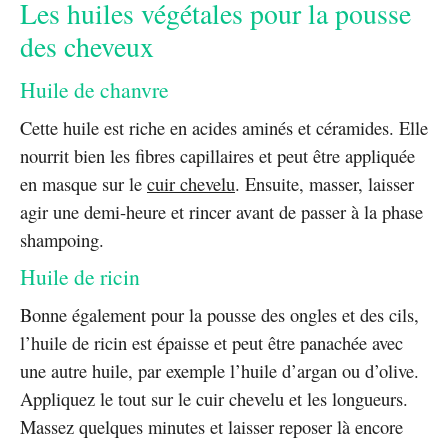
Les huiles végétales pour la pousse
des cheveux
Huile de chanvre
Cette huile est riche en acides aminés et céramides. Elle
nourrit bien les fibres capillaires et peut être appliquée
en masque sur le
cuir chevelu
. Ensuite, masser, laisser
agir une demi-heure et rincer avant de passer à la phase
shampoing.
Huile de ricin
Bonne également pour la pousse des ongles et des cils,
l’huile de ricin est épaisse et peut être panachée avec
une autre huile, par exemple l’huile d’argan ou d’olive.
Appliquez le tout sur le cuir chevelu et les longueurs.
Massez quelques minutes et laisser reposer là encore