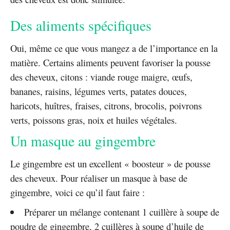
Des aliments spécifiques
Oui, même ce que vous mangez a de l’importance en la
matière. Certains aliments peuvent favoriser la pousse
des cheveux, citons : viande rouge maigre, œufs,
bananes, raisins, légumes verts, patates douces,
haricots, huîtres, fraises, citrons, brocolis, poivrons
verts, poissons gras, noix et huiles végétales.
Un masque au gingembre
Le gingembre est un excellent « boosteur » de pousse
des cheveux. Pour réaliser un masque à base de
gingembre, voici ce qu’il faut faire :
Préparer un mélange contenant 1 cuillère à soupe de
poudre de gingembre, 2 cuillères à soupe d’huile de