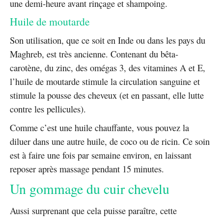
une demi-heure avant rinçage et shampoing.
Huile de moutarde
Son utilisation, que ce soit en Inde ou dans les pays du
Maghreb, est très ancienne. Contenant du bêta-
carotène, du zinc, des omégas 3, des vitamines A et E,
l’huile de moutarde stimule la circulation sanguine et
stimule la pousse des cheveux (et en passant, elle lutte
contre les pellicules).
Comme c’est une huile chauffante, vous pouvez la
diluer dans une autre huile, de coco ou de ricin. Ce soin
est à faire une fois par semaine environ, en laissant
reposer après massage pendant 15 minutes.
Un gommage du cuir chevelu
Aussi surprenant que cela puisse paraître, cette