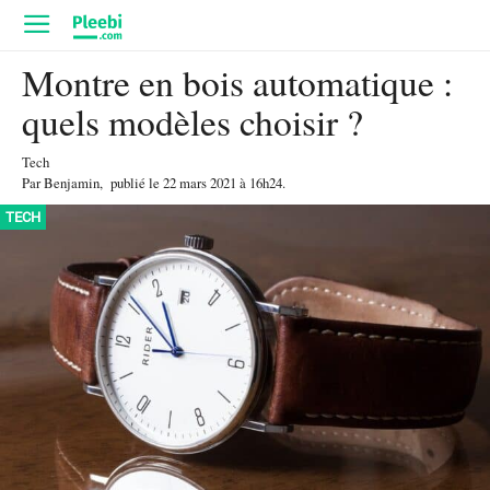
Montre en bois automatique :
quels modèles choisir ?
Tech
Par
Benjamin
,
publié le
22 mars 2021
à 16h24
.
TECH