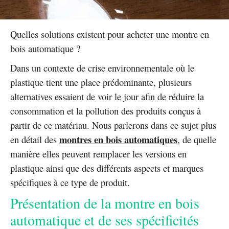
Quelles solutions existent pour acheter une montre en
bois automatique ?
Dans un contexte de crise environnementale où le
plastique tient une place prédominante, plusieurs
alternatives essaient de voir le jour afin de réduire la
consommation et la pollution des produits conçus à
partir de ce matériau. Nous parlerons dans ce sujet plus
montres en bois automatiques
en détail des
, de quelle
manière elles peuvent remplacer les versions en
plastique ainsi que des différents aspects et marques
spécifiques à ce type de produit.
Présentation de la montre en bois
automatique et de ses spécificités