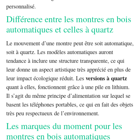
personnalisé.
Différence entre les montres en bois
automatiques et celles à quartz
Le mouvement d’une montre peut être soit automatique,
soit à quartz. Les modèles automatiques auront
tendance à inclure une structure transparente, ce qui
leur donne un aspect artistique très apprécié en plus de
versions à quartz
leur impact écologique réduit. Les
quant à elles, fonctionnent grâce à une pile en lithium.
Il s’agit du même principe d’alimentation sur lequel se
basent les téléphones portables, ce qui en fait des objets
très peu respectueux de l’environnement.
Les marques du moment pour les
montres en bois automatiques