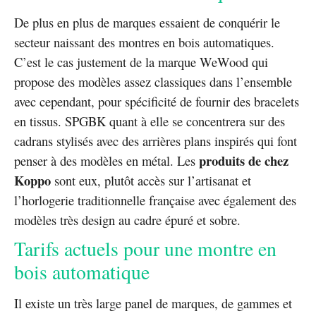
De plus en plus de marques essaient de conquérir le
secteur naissant des montres en bois automatiques.
C’est le cas justement de la marque WeWood qui
propose des modèles assez classiques dans l’ensemble
avec cependant, pour spécificité de fournir des bracelets
en tissus. SPGBK quant à elle se concentrera sur des
cadrans stylisés avec des arrières plans inspirés qui font
produits de chez
penser à des modèles en métal. Les
Koppo
sont eux, plutôt accès sur l’artisanat et
l’horlogerie traditionnelle française avec également des
modèles très design au cadre épuré et sobre.
Tarifs actuels pour une montre en
bois automatique
Il existe un très large panel de marques, de gammes et