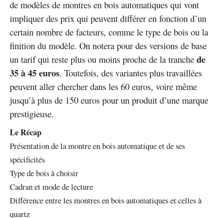
de modèles de montres en bois automatiques qui vont
impliquer des prix qui peuvent différer en fonction d’un
certain nombre de facteurs, comme le type de bois ou la
finition du modèle. On notera pour des versions de base
de
un tarif qui reste plus ou moins proche de la tranche
35 à 45 euros
. Toutefois, des variantes plus travaillées
peuvent aller chercher dans les 60 euros, voire même
jusqu’à plus de 150 euros pour un produit d’une marque
prestigieuse.
Le Récap
Présentation de la montre en bois automatique et de ses
spécificités
Type de bois à choisir
Cadran et mode de lecture
Différence entre les montres en bois automatiques et celles à
quartz