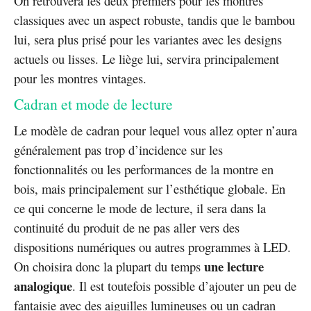
On retrouvera les deux premiers pour les montres
classiques avec un aspect robuste, tandis que le bambou
lui, sera plus prisé pour les variantes avec les designs
actuels ou lisses. Le liège lui, servira principalement
pour les montres vintages.
Cadran et mode de lecture
Le modèle de cadran pour lequel vous allez opter n’aura
généralement pas trop d’incidence sur les
fonctionnalités ou les performances de la montre en
bois, mais principalement sur l’esthétique globale. En
ce qui concerne le mode de lecture, il sera dans la
continuité du produit de ne pas aller vers des
dispositions numériques ou autres programmes à LED.
une lecture
On choisira donc la plupart du temps
analogique
. Il est toutefois possible d’ajouter un peu de
fantaisie avec des aiguilles lumineuses ou un cadran