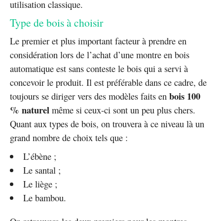
utilisation classique.
Type de bois à choisir
Le premier et plus important facteur à prendre en
considération lors de l’achat d’une montre en bois
automatique est sans conteste le bois qui a servi à
concevoir le produit. Il est préférable dans ce cadre, de
bois 100
toujours se diriger vers des modèles faits en
% naturel
même si ceux-ci sont un peu plus chers.
Quant aux types de bois, on trouvera à ce niveau là un
grand nombre de choix tels que :
L’ébène ;
Le santal ;
Le liège ;
Le bambou.