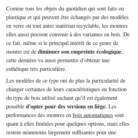
Comme tous les objets du quotidien qui sont faits en
plastique et qui peuvent être échangés par des modèles
en verre ou tout autre matériau recyclable, les montres
elles aussi peuvent convenir à des variantes en bois. De
ce fait, même si le principal intérêt de ce genre de
diminuer son empreinte écologique
montre est de
,
cette dernière va aussi permettre d’obtenir une
esthétique très particulière.
Les modèles de ce type ont de plus la particularité de
changer certaines de leurs caractéristiques en fonction
du type de bois utilisé sachant qu’il est également
d’opter pour des versions en liège.
possible
Les
performances des montres en
bois automatiques
sont
quant à elles limitées pour quelques options, mais elles
restent néanmoins largement suffisantes pour une