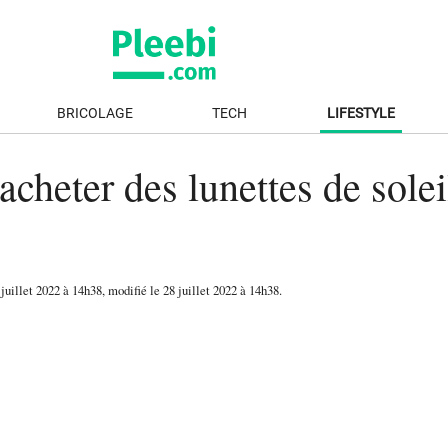
BRICOLAGE
TECH
LIFESTYLE
acheter des lunettes de solei
 juillet 2022
à 14h38
, modifié le 28 juillet 2022 à 14h38
.