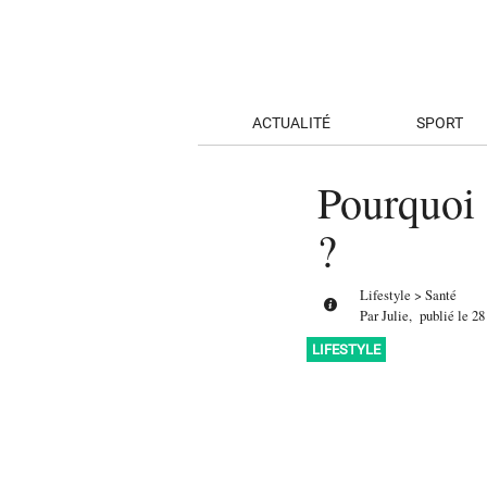
ACTUALITÉ
SPORT
Pourquoi 
?
Lifestyle
>
Santé
Par
Julie
,
publié le
28
LIFESTYLE