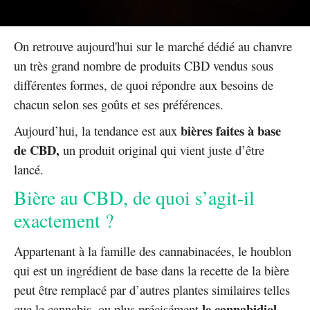
On retrouve aujourd'hui sur le marché dédié au chanvre
un très grand nombre de produits CBD vendus sous
différentes formes, de quoi répondre aux besoins de
chacun selon ses goûts et ses préférences.
bières faites à base
Aujourd’hui, la tendance est aux
de CBD,
un produit original qui vient juste d’être
lancé.
Bière au CBD, de quoi s’agit-il
exactement ?
Appartenant à la famille des cannabinacées, le houblon
qui est un ingrédient de base dans la recette de la bière
peut être remplacé par d’autres plantes similaires telles
le cannabidiol
que le cannabis, ou plus précisément
.