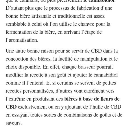
D’autant plus que le processus de fabrication d’une
bonne bière artisanale et traditionnelle est assez
semblable à celui où l’on utilise le chanvre pour la
fermentation de la bière, en arrivant l’étape de
l’aromatisation.
Une autre bonne raison pour se servir de
CBD dans la
concoction
des bières, la facilité de manipulation et le
choix disponible. En effet, chaque brasseur pourrait
modifier la recette à son goût et ajouter le cannabidiol
comme il l’entend. Et si certains se servent de petites
recettes personnalisées, d’autres vont carrément vers
bières à base de fleurs de
l’extrême en produisant des
CBD
exclusivement ou en y ajoutant de l’huile de CBD
en essayant toutes sortes de combinaisons de goûts et de
saveurs.