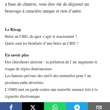
à base de chanvre, vous êtes sûr de déguster un
breuvage à caractère unique et rien d’autre.
Le Récap
Bière au CBD, de quoi s’agit-il exactement ?
Quels sont les bienfaits d’une bière au CBD ?
En savoir plus
Des chercheurs alertent : la pollution de l’air augmente le
risque de règles douloureuses
Les hausses prévues des tarifs des mutuelles pour l’an
prochain enfin dévoilées
L’OMS met en garde contre une nouvelle menace liée à la
cigarette électronique