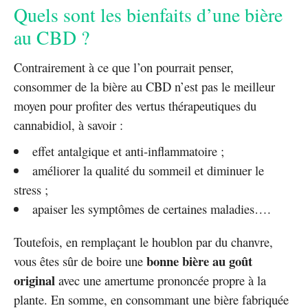
Quels sont les bienfaits d’une bière
au CBD ?
Contrairement à ce que l’on pourrait penser,
consommer de la bière au CBD n’est pas le meilleur
moyen pour profiter des vertus thérapeutiques du
cannabidiol, à savoir :
effet antalgique et anti-inflammatoire ;
améliorer la qualité du sommeil et diminuer le
stress ;
apaiser les symptômes de certaines maladies….
Toutefois, en remplaçant le houblon par du chanvre,
bonne bière au goût
vous êtes sûr de boire une
original
avec une amertume prononcée propre à la
plante. En somme, en consommant une bière fabriquée