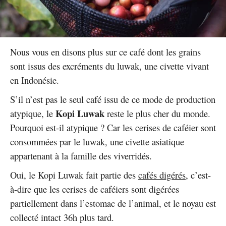
Nous vous en disons plus sur ce café dont les grains
sont issus des excréments du luwak, une civette vivant
en Indonésie.
S’il n’est pas le seul café issu de ce mode de production
Kopi Luwak
atypique, le
reste le plus cher du monde.
Pourquoi est-il atypique ? Car les cerises de caféier sont
consommées par le luwak, une civette asiatique
appartenant à la famille des viverridés.
Oui, le Kopi Luwak fait partie des
cafés digérés
, c’est-
à-dire que les cerises de caféiers sont digérées
partiellement dans l’estomac de l’animal, et le noyau est
collecté intact 36h plus tard.