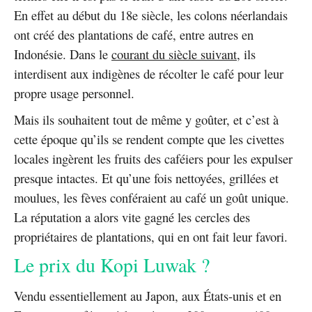
En effet au début du 18e siècle, les colons néerlandais
ont créé des plantations de café, entre autres en
Indonésie. Dans le
courant du siècle suivant
, ils
interdisent aux indigènes de récolter le café pour leur
propre usage personnel.
Mais ils souhaitent tout de même y goûter, et c’est à
cette époque qu’ils se rendent compte que les civettes
locales ingèrent les fruits des caféiers pour les expulser
presque intactes. Et qu’une fois nettoyées, grillées et
moulues, les fèves conféraient au café un goût unique.
La réputation a alors vite gagné les cercles des
propriétaires de plantations, qui en ont fait leur favori.
Le prix du Kopi Luwak ?
Vendu essentiellement au Japon, aux États-unis et en