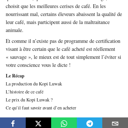
choisit que les meilleures cerises de café. En les
nourrissant mal, certains éleveurs abaissent la qualité de
leur café, mais participent aussi de la maltraitance
animale.
Et comme il n’existe pas de programme de certification
visant à être certain que le café acheté est réellement
« sauvage », le mieux est de tout simplement l’éviter si
votre conscience vous le dicte !
Le Récap
La production du Kopi Luwak
L’histoire de ce café
Le prix du Kopi Luwak ?
Ce qu’il faut savoir avant d’en acheter