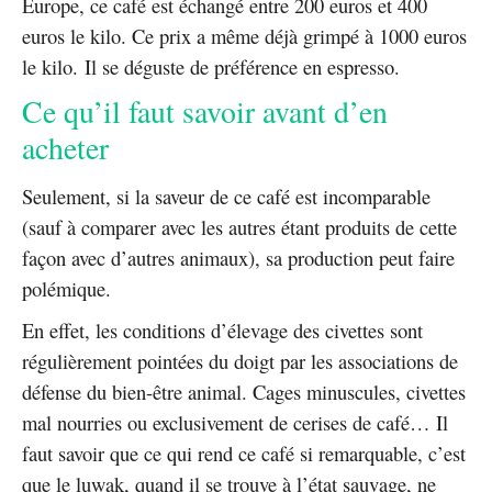
Europe, ce café est échangé entre 200 euros et 400
euros le kilo. Ce prix a même déjà grimpé à 1000 euros
le kilo.
Il se déguste de préférence en espresso.
Ce qu’il faut savoir avant d’en
acheter
Seulement, si la saveur de ce café est incomparable
(sauf à comparer avec les autres étant produits de cette
façon avec d’autres animaux), sa production peut faire
polémique.
En effet, les conditions d’élevage des civettes sont
régulièrement pointées du doigt par les associations de
défense du bien-être animal. Cages minuscules, civettes
mal nourries ou exclusivement de cerises de café… Il
faut savoir que ce qui rend ce café si remarquable, c’est
que le luwak, quand il se trouve à l’état sauvage, ne