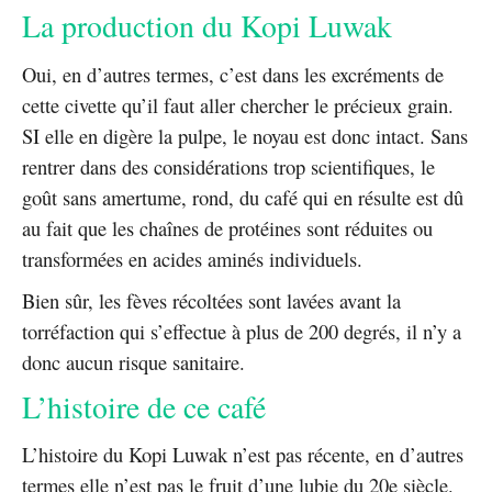
La production du Kopi Luwak
Oui, en d’autres termes, c’est dans les excréments de
cette civette qu’il faut aller chercher le précieux grain.
SI elle en digère la pulpe, le noyau est donc intact. Sans
rentrer dans des considérations trop scientifiques, le
goût sans amertume, rond, du café qui en résulte est dû
au fait que les chaînes de protéines sont réduites ou
transformées en acides aminés individuels.
Bien sûr, les fèves récoltées sont lavées avant la
torréfaction qui s’effectue à plus de 200 degrés, il n’y a
donc aucun risque sanitaire.
L’histoire de ce café
L’histoire du Kopi Luwak n’est pas récente, en d’autres
termes elle n’est pas le fruit d’une lubie du 20e siècle.