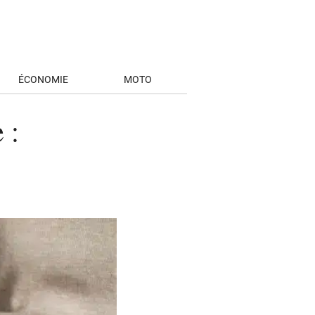
ÉCONOMIE
MOTO
 :