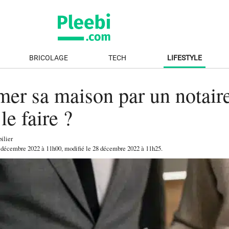
BRICOLAGE
TECH
LIFESTYLE
imer sa maison par un notaire
e faire ?
ilier
 décembre 2022
à 11h00
, modifié le 28 décembre 2022 à 11h25
.