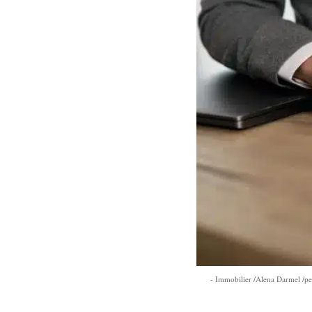
Immobilier /Alena Darmel /p