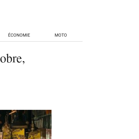
ÉCONOMIE
MOTO
tobre,